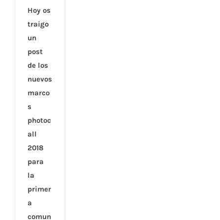
Hoy os
traigo
un
post
de los
nuevos
marco
s
photoc
all
2018
para
la
primer
a
comun