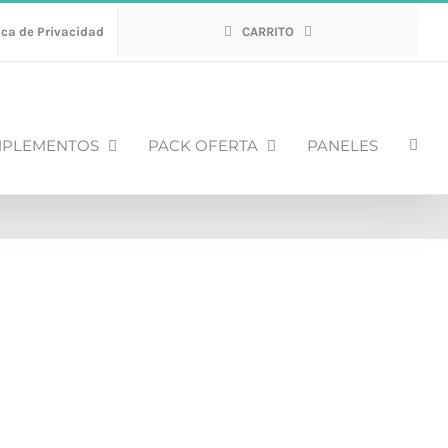
ica de Privacidad
CARRITO
PLEMENTOS
PACK OFERTA
PANELES