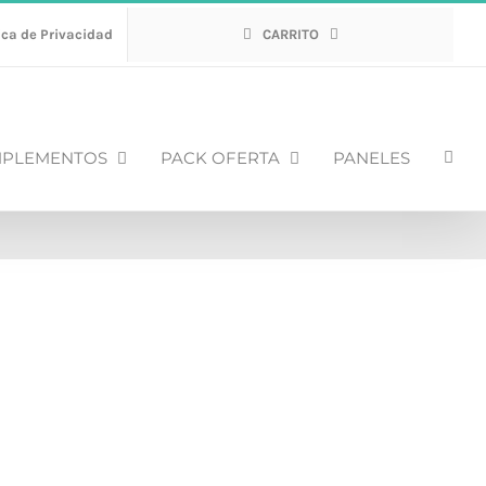
ica de Privacidad
CARRITO
PLEMENTOS
PACK OFERTA
PANELES