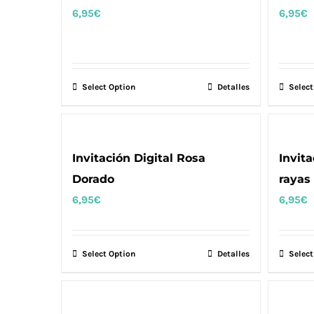
6,95
€
6,95
€
Select Option
Detalles
Select
Invitación Digital Rosa
Invit
Dorado
rayas
6,95
€
6,95
€
Select Option
Detalles
Select