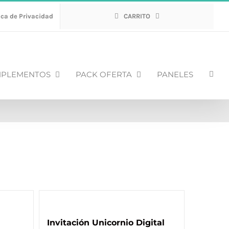
ica de Privacidad
CARRITO
PLEMENTOS
PACK OFERTA
PANELES
Invitación Unicornio Digital