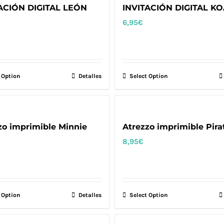
ACIÓN DIGITAL LEÓN
INVITACIÓN DIGITAL K
6,95
€
 Option
Detalles
Select Option
zo imprimible Minnie
Atrezzo imprimible Pira
8,95
€
 Option
Detalles
Select Option