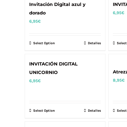
Invitación Digital azul y
INVIT
dorado
6,95
€
6,95
€
Select Option
Detalles
Select
INVITACIÓN DIGITAL
Atrez
UNICORNIO
8,95
€
6,95
€
Select Option
Detalles
Select