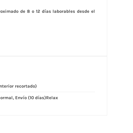
proximado de 8 o 12 días laborables desde el
nterior recortado)
Normal, Envío (10 días)Relax