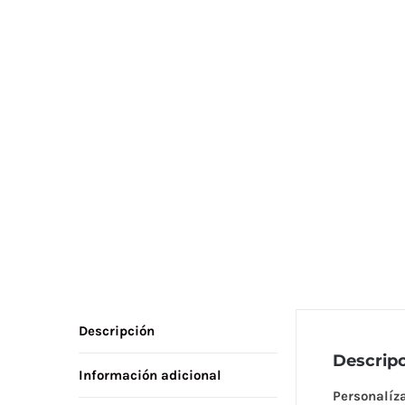
Descripción
Descrip
Información adicional
Personalíza