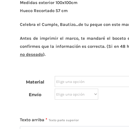
Medidas exterior 100x100cm
Hueco Recortado 57 cm
Celebra el Cumple, Bautizo…de tu peque con este mar
Antes de imprimir el marco, te mandaré el boceto 
confirmes que la información es correcta. (Si en 48 h
no deseado
).
Material
Envío
Texto arriba
*
Texto parte superior