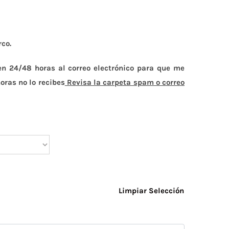
co.
en 24/48 horas al correo electrónico para que me
oras no lo recibes
Revisa la carpeta spam o correo
Limpiar Selección