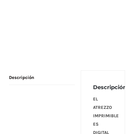
Descripción
Descripción
EL
ATREZZO
IMPRIMIBLE
ES
DIGITAL