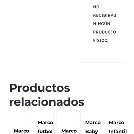
NO
RECIBIRÁS
NINGÚN
PRODUCTO
FÍSICO.
Productos
relacionados
Marco
Marco
Marco
Marco
Marco
futbol
Baby
Infantil