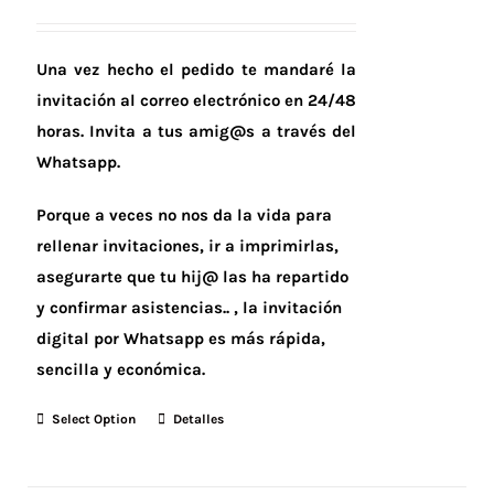
Una vez hecho el pedido te mandaré la
invitación al correo electrónico en 24/48
horas.
Invita a tus amig@s a través del
Whatsapp.
Porque a veces no nos da la vida para
rellenar invitaciones, ir a imprimirlas,
asegurarte que tu hij@ las ha repartido
y confirmar asistencias.. , la invitación
digital por Whatsapp es más rápida,
sencilla y económica.
Select Option
Detalles