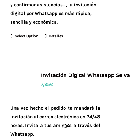
y confirmar asistencias.. , la invitación
digital por Whatsapp es más rápida,
sencilla y económica.
Select Option
Detalles
Invitación Digital Whatsapp Selva
7,95
€
Una vez hecho el pedido te mandaré la
invitación al correo electrónico en 24/48
horas.
Invita a tus amig@s a través del
Whatsapp.