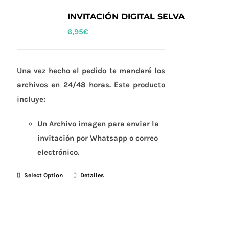
INVITACIÓN DIGITAL SELVA
6,95
€
Una vez hecho el pedido te mandaré los
archivos en 24/48 horas. Este producto
incluye:
Un Archivo imagen para enviar la
invitación por Whatsapp o correo
electrónico.
Select Option
Detalles