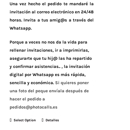
Una vez hecho el pedido te mandaré la
invitación al correo electrónico en 24/48
horas.
Invita a tus amig@s a través del
Whatsapp.
Porque a veces no nos da la vida para
rellenar invitaciones, ir a imprimirlas,
asegurarte que tu hij@ las ha repartido
y confirmar asistencias.. , la invitación
digital por Whatsapp es más rápida,
sencilla y económica.
Si quieres poner
una foto del peque envíala después de
hacer el pedido a
pedidos@photocalls.es
Select Option
Detalles