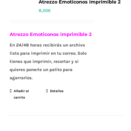
Atrezzo Emoticonos imprimible 2
8,00
€
Atrezzo Emoticonos imprimible 2
En 24/48 horas recibirás un archivo
listo para imprimir en tu correo. Solo
tienes que imprimir, recortar y si
quieres ponerle un palito para
agarrarlos.
Añadir al
Detalles
carrito