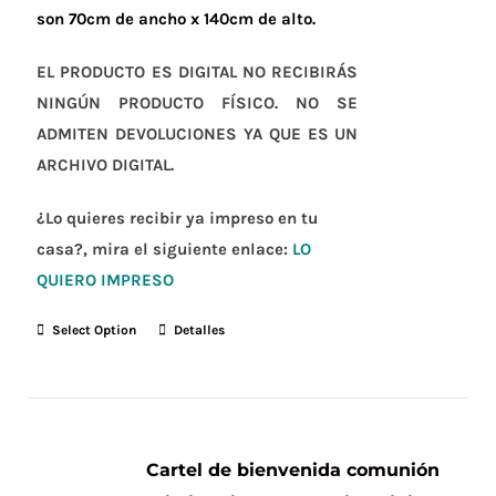
son 70cm de ancho x 140cm de alto.
EL PRODUCTO ES DIGITAL NO RECIBIRÁS
NINGÚN PRODUCTO FÍSICO. NO SE
ADMITEN DEVOLUCIONES YA QUE ES UN
ARCHIVO DIGITAL.
¿Lo quieres recibir ya impreso en tu
casa?, mira el siguiente enlace:
LO
QUIERO IMPRESO
Select Option
Detalles
Cartel de bienvenida comunión