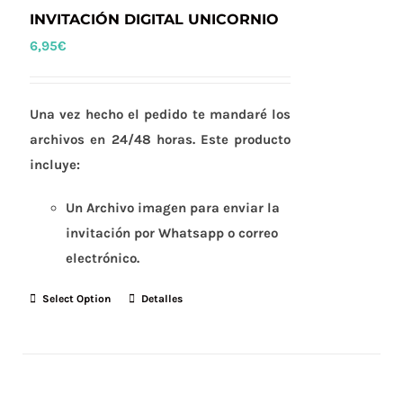
INVITACIÓN DIGITAL UNICORNIO
6,95
€
Una vez hecho el pedido te mandaré los
archivos en 24/48 horas. Este producto
incluye:
Un Archivo imagen para enviar la
invitación por Whatsapp o correo
electrónico.
Select Option
Detalles