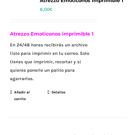
Atrezzo Emoticonos imprimible 1
8,00
€
Atrezzo Emoticonos imprimible 1
En 24/48 horas recibirás un archivo
listo para imprimir en tu correo. Solo
tienes que imprimir, recortar y si
quieres ponerle un palito para
agarrarlos.
Añadir al
Detalles
carrito