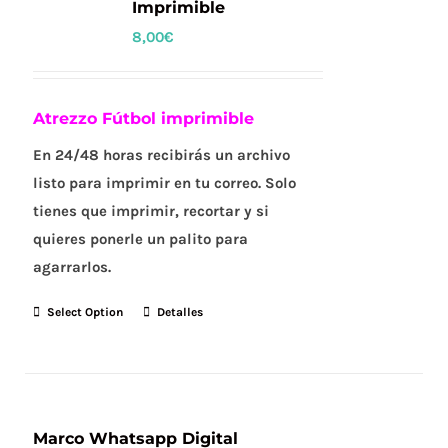
Imprimible
8,00
€
Atrezzo Fútbol imprimible
En 24/48 horas recibirás un archivo
listo para imprimir en tu correo. Solo
tienes que imprimir, recortar y si
quieres ponerle un palito para
agarrarlos.
Select Option
Detalles
Marco Whatsapp Digital