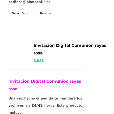
pedidos@photocalls.es
Select Option
Detalles
Invitación Digital Comunión rayas
rosa
6,95
€
Invitación Digital Comunión rayas
rosa
Una vez hecho el pedido te mandaré los
archivos en 24/48 horas. Este producto
incluye: