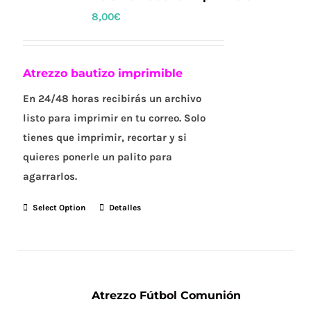
8,00
€
Atrezzo bautizo imprimible
En 24/48 horas recibirás un archivo
listo para imprimir en tu correo. Solo
tienes que imprimir, recortar y si
quieres ponerle un palito para
agarrarlos.
Select Option
Detalles
Atrezzo Fútbol Comunión