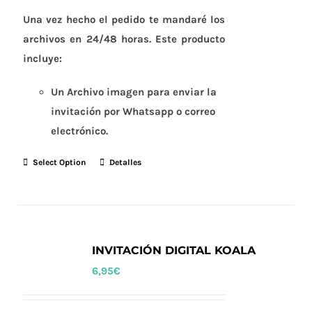
Una vez hecho el pedido te mandaré los
archivos en 24/48 horas. Este producto
incluye:
Un Archivo imagen para enviar la
invitación por Whatsapp o correo
electrónico.
Select Option
Detalles
INVITACIÓN DIGITAL KOALA
6,95
€