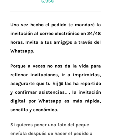
6,95
€
Una vez hecho el pedido te mandaré la
invitación al correo electrónico en 24/48
horas.
Invita a tus amig@s a través del
Whatsapp.
Porque a veces no nos da la vida para
rellenar invitaciones, ir a imprimirlas,
asegurarte que tu hij@ las ha repartido
y confirmar asistencias.. , la invitación
digital por Whatsapp es más rápida,
sencilla y económica.
Si quieres poner una foto del peque
envíala después de hacer el pedido a