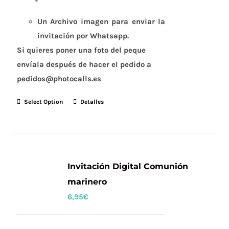
Un Archivo imagen para enviar la
invitación por Whatsapp.
Si quieres poner una foto del peque
envíala después de hacer el pedido a
pedidos@photocalls.es
Select Option
Detalles
Invitación Digital Comunión
marinero
6,95
€