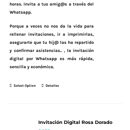
horas.
Invita a tus amig@s a través del
Whatsapp.
Porque a veces no nos da la vida para
rellenar invitaciones, ir a imprimirlas,
asegurarte que tu hij@ las ha repartido
y confirmar asistencias.. , la invitación
digital por Whatsapp es más rápida,
sencilla y económica.
Select Option
Detalles
Invitación Digital Rosa Dorado