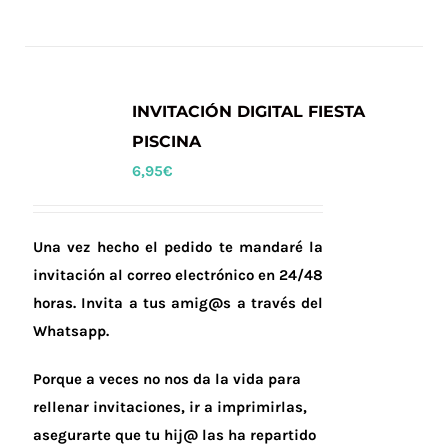
INVITACIÓN DIGITAL FIESTA
PISCINA
6,95
€
Una vez hecho el pedido te mandaré la
invitación al correo electrónico en 24/48
horas.
Invita a tus amig@s a través del
Whatsapp.
Porque a veces no nos da la vida para
rellenar invitaciones, ir a imprimirlas,
asegurarte que tu hij@ las ha repartido