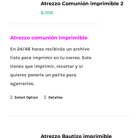
Atrezzo Comunión imprimible 2
8,00
€
Atrezzo comunión imprimible
En 24/48 horas recibirás un archivo
listo para imprimir en tu correo. Solo
tienes que imprimir, recortar y si
quieres ponerle un palito para
agarrarlos.
Select Option
Detalles
Atrezzo Bautizo imprimible