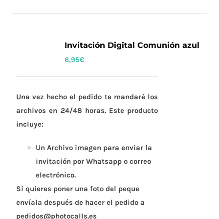
Invitación Digital Comunión azul
6,95
€
Una vez hecho el pedido te mandaré los
archivos en 24/48 horas. Este producto
incluye:
Un Archivo imagen para enviar la
invitación por Whatsapp o correo
electrónico.
Si quieres poner una foto del peque
envíala después de hacer el pedido a
pedidos@photocalls.es