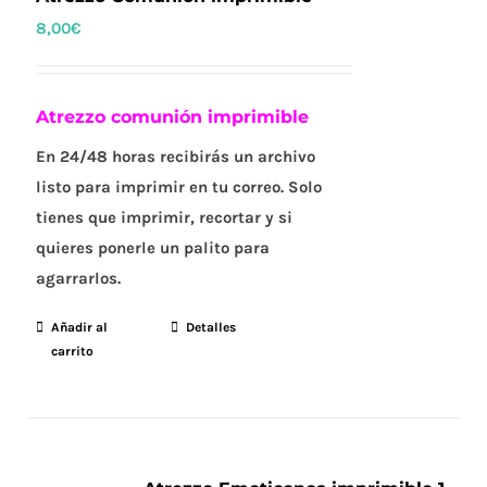
8,00
€
Atrezzo comunión imprimible
En 24/48 horas recibirás un archivo
listo para imprimir en tu correo. Solo
tienes que imprimir, recortar y si
quieres ponerle un palito para
agarrarlos.
Añadir al
Detalles
carrito