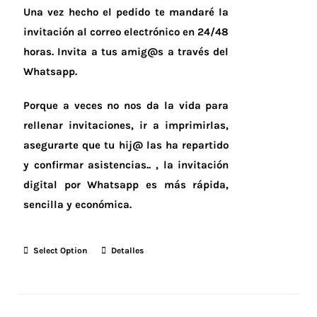
Una vez hecho el pedido te mandaré la
invitación al correo electrónico en 24/48
horas.
Invita a tus amig@s a través del
Whatsapp.
Porque a veces no nos da la vida para
rellenar invitaciones, ir a imprimirlas,
asegurarte que tu hij@ las ha repartido
y confirmar asistencias.. , la invitación
digital por Whatsapp es más rápida,
sencilla y económica.
Select Option
Detalles