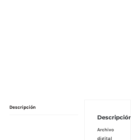
Descripción
Descripción
Archivo
digital