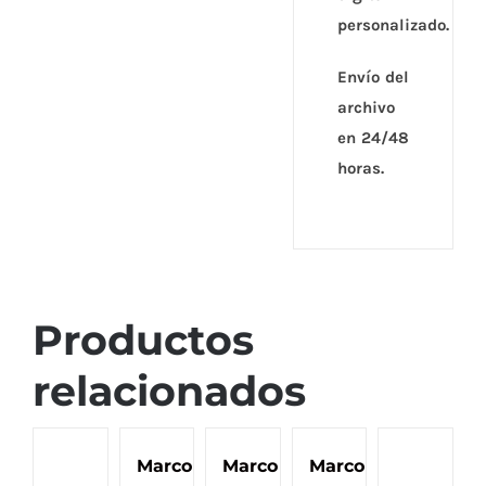
personalizado.
Envío del
archivo
en 24/48
horas.
Productos
relacionados
Marco
Marco
Marco