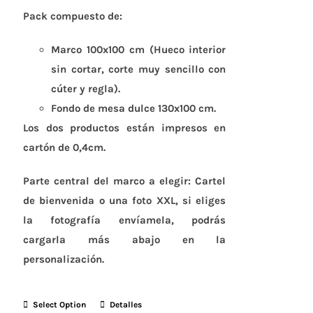
Pack compuesto de:
Marco 100x100 cm (Hueco interior
sin cortar, corte muy sencillo con
cúter y regla).
Fondo de mesa dulce 130x100 cm.
Los dos productos están impresos en
cartón de 0,4cm.
Parte central del marco a elegir: Cartel
de bienvenida o una foto XXL, si eliges
la fotografía envíamela, podrás
cargarla más abajo en la
personalización.
Select Option
Detalles