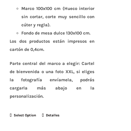
Marco 100x100 cm (Hueco interior
sin cortar, corte muy sencillo con
cúter y regla).
Fondo de mesa dulce 130x100 cm.
Los dos productos están impresos en
cartón de 0,4cm.
Parte central del marco a elegir: Cartel
de bienvenida o una foto XXL, si eliges
la fotografía envíamela, podrás
cargarla más abajo en la
personalización.
Select Option
Detalles