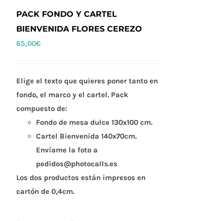
PACK FONDO Y CARTEL
BIENVENIDA FLORES CEREZO
65,00
€
Elige el texto que quieres poner tanto en
fondo, el marco y el cartel. Pack
compuesto de:
Fondo de mesa dulce 130x100 cm.
Cartel Bienvenida 140x70cm.
Envíame la foto a
pedidos@photocalls.es
Los dos productos están impresos en
cartón de 0,4cm.