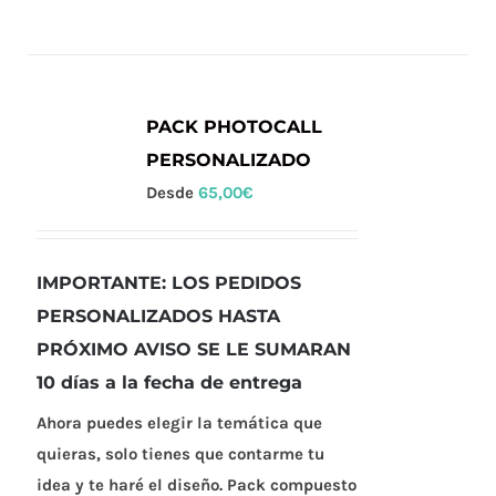
PACK PHOTOCALL
PERSONALIZADO
Desde
65,00
€
IMPORTANTE: LOS PEDIDOS
PERSONALIZADOS HASTA
PRÓXIMO AVISO SE LE SUMARAN
10 días a la fecha de entrega
Ahora puedes elegir la temática que
quieras, solo tienes que contarme tu
idea y te haré el diseño. Pack compuesto