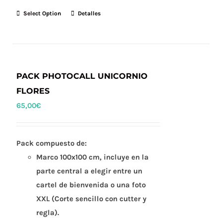
Select Option
Detalles
PACK PHOTOCALL UNICORNIO
FLORES
65,00
€
Pack compuesto de:
Marco 100x100 cm, incluye en la
parte central a elegir entre un
cartel de bienvenida o una foto
XXL (Corte sencillo con cutter y
regla).