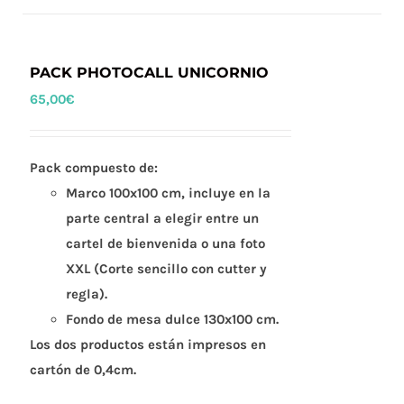
PACK PHOTOCALL UNICORNIO
65,00
€
Pack compuesto de:
Marco 100x100 cm, incluye en la
parte central a elegir entre un
cartel de bienvenida o una foto
XXL (Corte sencillo con cutter y
regla).
Fondo de mesa dulce 130x100 cm.
Los dos productos están impresos en
cartón de 0,4cm.