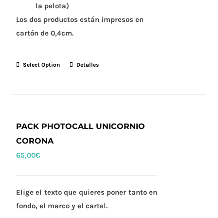
la pelota)
Los dos productos están impresos en
cartón de 0,4cm.
Select Option
Detalles
PACK PHOTOCALL UNICORNIO
CORONA
65,00
€
Elige el texto que quieres poner tanto en
fondo, el marco y el cartel.