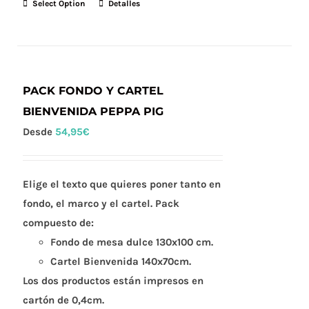
Select Option
Detalles
PACK FONDO Y CARTEL
BIENVENIDA PEPPA PIG
Desde
54,95
€
Elige el texto que quieres poner tanto en
fondo, el marco y el cartel. Pack
compuesto de:
Fondo de mesa dulce 130x100 cm.
Cartel Bienvenida 140x70cm.
Los dos productos están impresos en
cartón de 0,4cm.