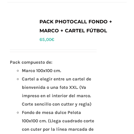
PACK PHOTOCALL FONDO +
MARCO + CARTEL FÚTBOL
65,00
€
Pack compuesto de:
Marco 100x100 cm.
Cartel a elegir entre un cartel de
bienvenida o una foto XXL. (Va
impreso en el interior del marco.
Corte sencillo con cutter y regla)
Fondo de mesa dulce Pelota
100x100 cm. (Llega cuadrado corte
con cuter por la línea marcada de