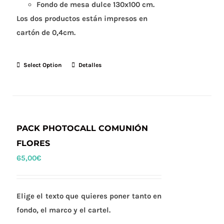
Fondo de mesa dulce 130x100 cm.
Los dos productos están impresos en
cartón de 0,4cm.
Select Option
Detalles
PACK PHOTOCALL COMUNIÓN
FLORES
65,00
€
Elige el texto que quieres poner tanto en
fondo, el marco y el cartel.