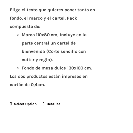
Elige el texto que quieres poner tanto en
fondo, el marco y el cartel. Pack
compuesto de:
Marco 110x80 cm, incluye en la
parte central un cartel de
bienvenida (Corte sencillo con
cutter y regla).
Fondo de mesa dulce 130x100 cm.
Los dos productos están impresos en
cartón de 0,4cm.
Select Option
Detalles