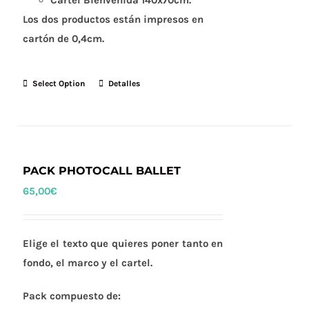
Cartel Bienvenida 140x70cm.
Los dos productos están impresos en
cartón de 0,4cm.
Select Option
Detalles
PACK PHOTOCALL BALLET
65,00
€
Elige el texto que quieres poner tanto en
fondo, el marco y el cartel.
Pack compuesto de: