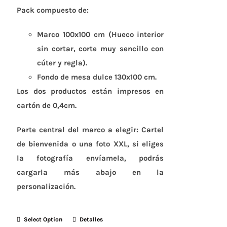
Pack compuesto de:
Marco 100x100 cm (Hueco interior
sin cortar, corte muy sencillo con
cúter y regla).
Fondo de mesa dulce 130x100 cm.
Los dos productos están impresos en
cartón de 0,4cm.
Parte central del marco a elegir: Cartel
de bienvenida o una foto XXL, si eliges
la fotografía envíamela, podrás
cargarla más abajo en la
personalización.
Select Option
Detalles