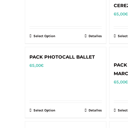
CERE
65,00
€
Select Option
Detalles
Select
PACK PHOTOCALL BALLET
PACK
65,00
€
MARC
65,00
€
Select Option
Detalles
Select