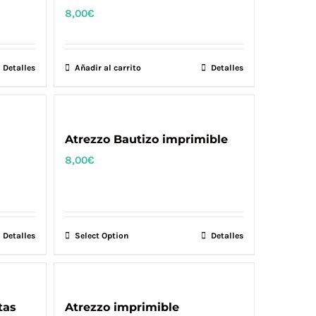
8,00
€
Detalles
Añadir al carrito
Detalles
Atrezzo Bautizo imprimible
8,00
€
Detalles
Select Option
Detalles
tas
Atrezzo imprimible