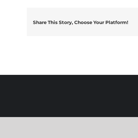
Share This Story, Choose Your Platform!