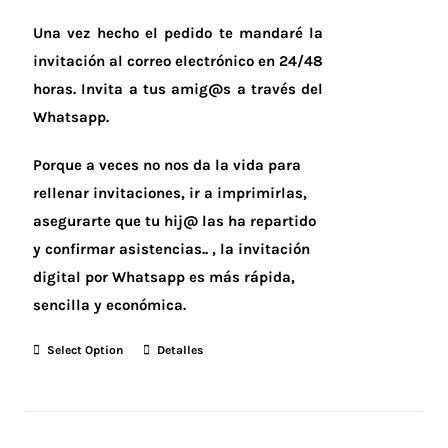
Una vez hecho el pedido te mandaré la
invitación al correo electrónico en 24/48
horas.
Invita a tus amig@s a través del
Whatsapp.
Porque a veces no nos da la vida para
rellenar invitaciones, ir a imprimirlas,
asegurarte que tu hij@ las ha repartido
y confirmar asistencias.. , la invitación
digital por Whatsapp es más rápida,
sencilla y económica.
Select Option
Detalles