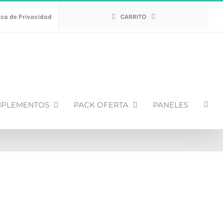
ica de Privacidad
CARRITO
PLEMENTOS
PACK OFERTA
PANELES