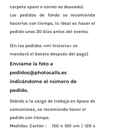
carpeta spam o correo no deseado).
Los pedidos de fondo se recomienda
hacerlos con tiempo, lo ideal es hacer el
pedido unos 20 días antes del evento.
(En los pedidos «mi historia» se
mandará el boceto después del pago)
Envíame la foto a
pedidos@photocalls.es
indicándome el número de
pedido.
Debido a la carga de trabajo en época de
comuniones, se recomienda hacer el
pedido con tiempo.
Medidas Cartón :
150 x 120 cm | 120 x