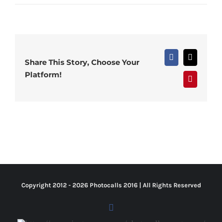
Facebook
X
Share This Story, Choose Your
Platform!
Pinterest
Copyright 2012 -
2026 Photocalls
2016
| All Rights Reserved
Facebook