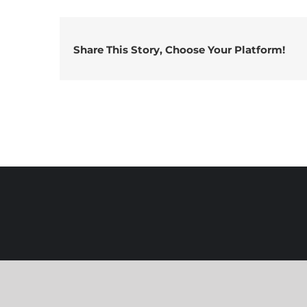
Share This Story, Choose Your Platform!