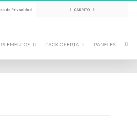
ica de Privacidad
CARRITO
PLEMENTOS
PACK OFERTA
PANELES