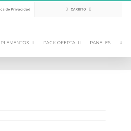
ica de Privacidad
CARRITO
PLEMENTOS
PACK OFERTA
PANELES