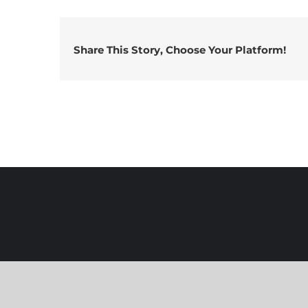
Share This Story, Choose Your Platform!