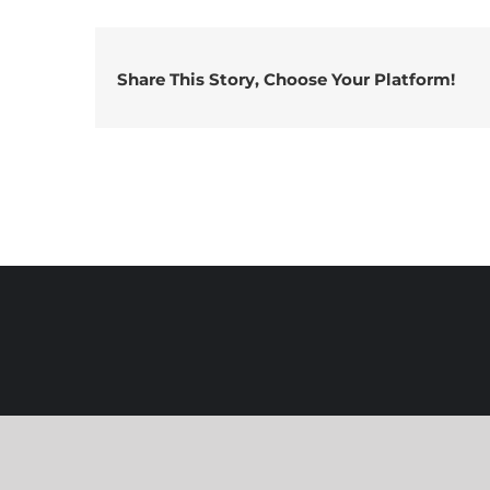
Share This Story, Choose Your Platform!