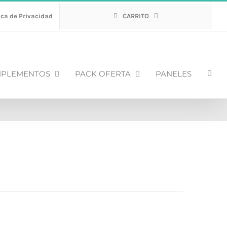
ica de Privacidad
CARRITO
PLEMENTOS
PACK OFERTA
PANELES