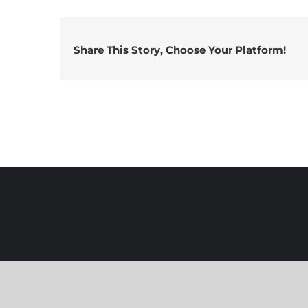
Share This Story, Choose Your Platform!