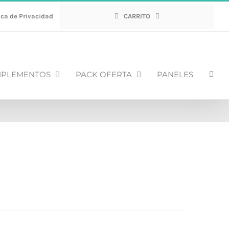
ica de Privacidad
CARRITO
PLEMENTOS
PACK OFERTA
PANELES