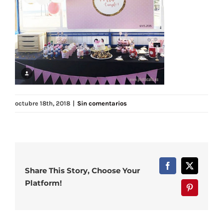
octubre 18th, 2018
|
Sin comentarios
Facebook
X
Share This Story, Choose Your
Platform!
Pinterest