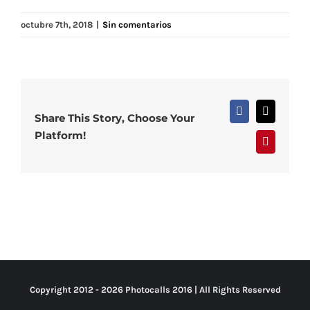
octubre 7th, 2018
|
Sin comentarios
Facebook
X
Share This Story, Choose Your
Platform!
Pinterest
Copyright 2012 -
2026 Photocalls
2016
| All Rights Reserved