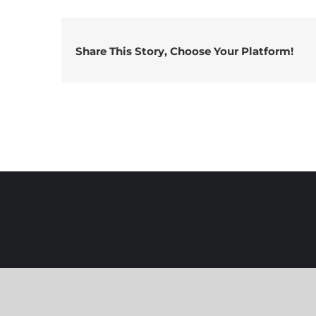
Share This Story, Choose Your Platform!