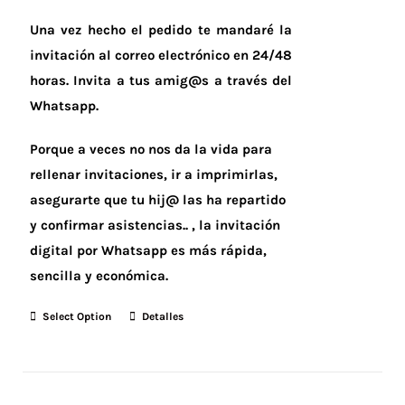
Una vez hecho el pedido te mandaré la
invitación al correo electrónico en 24/48
horas.
Invita a tus amig@s a través del
Whatsapp.
Porque a veces no nos da la vida para
rellenar invitaciones, ir a imprimirlas,
asegurarte que tu hij@ las ha repartido
y confirmar asistencias.. , la invitación
digital por Whatsapp es más rápida,
sencilla y económica.
Select Option
Detalles