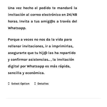
Una vez hecho el pedido te mandaré la
invitación al correo electrónico en 24/48
horas.
Invita a tus amig@s a través del
Whatsapp.
Porque a veces no nos da la vida para
rellenar invitaciones, ir a imprimirlas,
asegurarte que tu hij@ las ha repartido
y confirmar asistencias.. , la invitación
digital por Whatsapp es más rápida,
sencilla y económica.
Select Option
Detalles