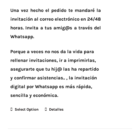
Una vez hecho el pedido te mandaré la
invitación al correo electrónico en 24/48
horas.
Invita a tus amig@s a través del
Whatsapp.
Porque a veces no nos da la vida para
rellenar invitaciones, ir a imprimirlas,
asegurarte que tu hij@ las ha repartido
y confirmar asistencias.. , la invitación
digital por Whatsapp es más rápida,
sencilla y económica.
Select Option
Detalles