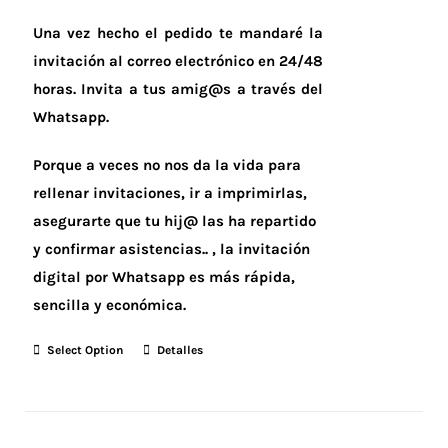
Una vez hecho el pedido te mandaré la
invitación al correo electrónico en 24/48
horas.
Invita a tus amig@s a través del
Whatsapp.
Porque a veces no nos da la vida para
rellenar invitaciones, ir a imprimirlas,
asegurarte que tu hij@ las ha repartido
y confirmar asistencias.. , la invitación
digital por Whatsapp es más rápida,
sencilla y económica.
Select Option
Detalles