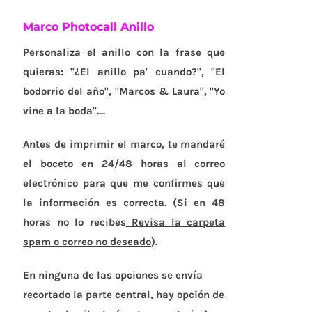
Marco Photocall Anillo
Personaliza el anillo con la frase que
quieras: "¿El anillo pa' cuando?", "El
bodorrio del año", "Marcos & Laura", "Yo
vine a la boda"....
Antes de imprimir el marco, te mandaré
el boceto en 24/48 horas al correo
electrónico para que me confirmes que
la información es correcta. (Si en 48
horas no lo recibes
Revisa la carpeta
spam o correo no deseado
).
En ninguna de las opciones se envía
recortado la parte central, hay opción de