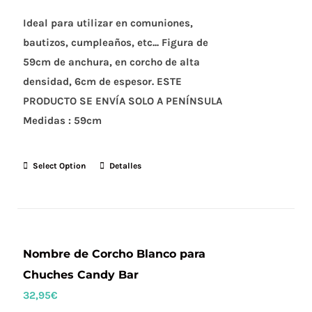
Ideal para utilizar en comuniones,
bautizos, cumpleaños, etc... Figura de
59cm de anchura, en corcho de alta
densidad, 6cm de espesor. ESTE
PRODUCTO SE ENVÍA SOLO A PENÍNSULA
Medidas :
59cm
Select Option
Detalles
Nombre de Corcho Blanco para
Chuches Candy Bar
32,95
€