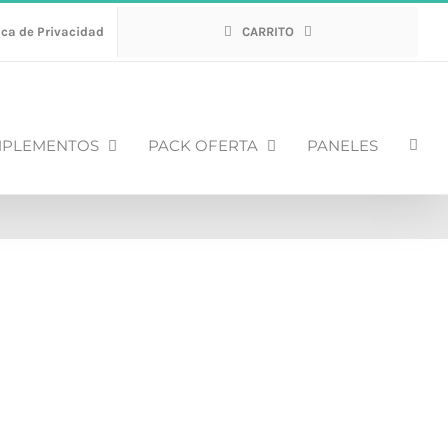
ica de Privacidad
CARRITO
PLEMENTOS
PACK OFERTA
PANELES