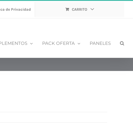
ica de Privacidad
CARRITO
PLEMENTOS
PACK OFERTA
PANELES