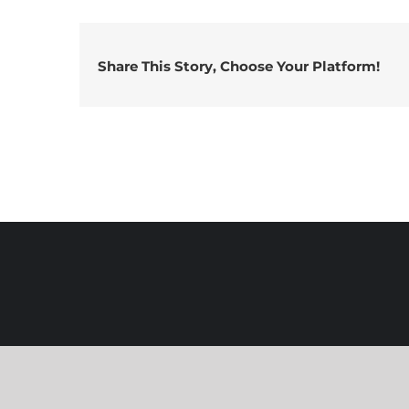
leon
Share This Story, Choose Your Platform!